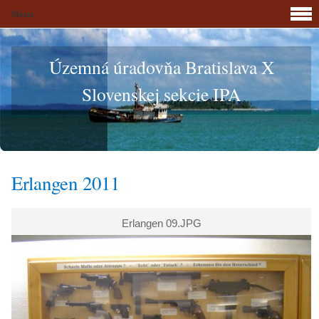
Menu
Územná úradovňa Bratislava X
Slovenskej sekcie IPA
Erlangen 2011
Erlangen 09.JPG