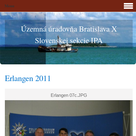
Menu
Územná úradovňa Bratislava X
Slovenskej sekcie IPA
Erlangen 2011
Erlangen 07c.JPG