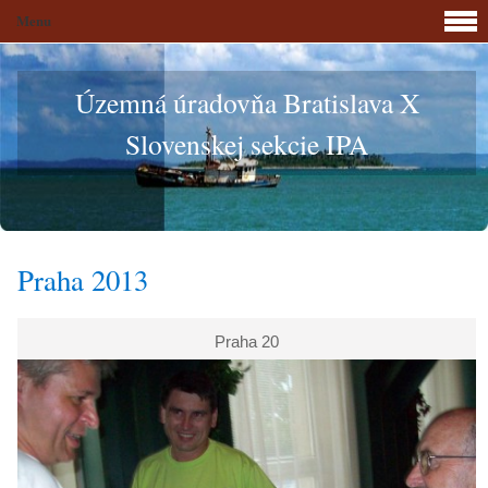
Menu
Územná úradovňa Bratislava X
Slovenskej sekcie IPA
Praha 2013
Praha 20