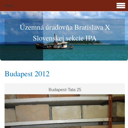
Menu
Územná úradovňa Bratislava X
Slovenskej sekcie IPA
Budapest 2012
Budapest-Tata 25