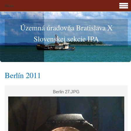
Menu
Územná úradovňa Bratislava X
Slovenskej sekcie IPA
Berlín 2011
Berlin 27.JPG