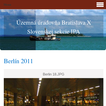
Menu
Územná úradovňa Bratislava X
Slovenskej sekcie IPA
Berlín 2011
Berlin 18.JPG