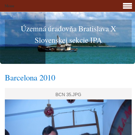
Menu
Územná úradovňa Bratislava X
Slovenskej sekcie IPA
Barcelona 2010
BCN 35.JPG