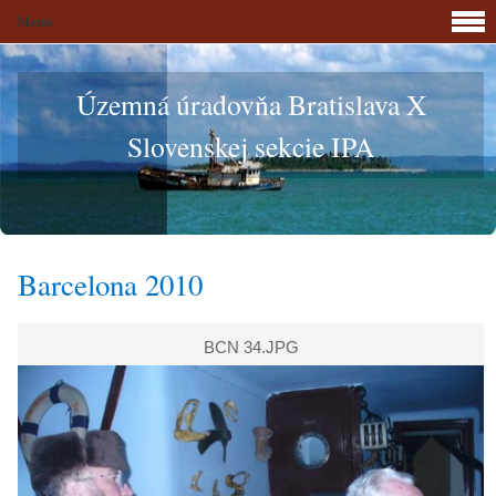
Menu
Územná úradovňa Bratislava X
Slovenskej sekcie IPA
Barcelona 2010
BCN 34.JPG