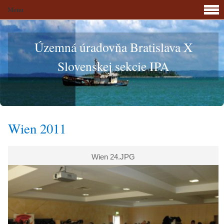
Menu
Územná úradovňa Bratislava X
Slovenskej sekcie IPA
Wien 2011
Wien 24.JPG