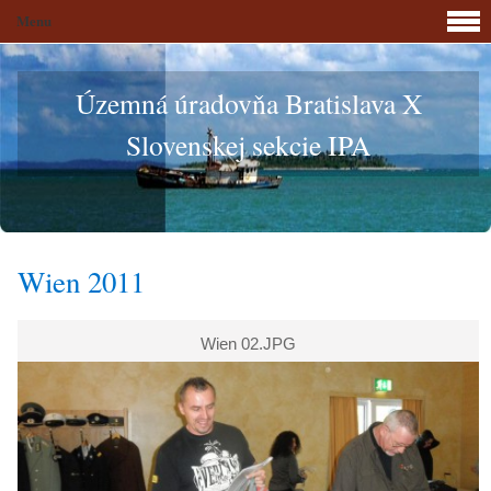
Menu
Územná úradovňa Bratislava X
Slovenskej sekcie IPA
Wien 2011
Wien 02.JPG