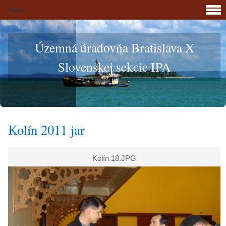
Menu
Územná úradovňa Bratislava X
Slovenskej sekcie IPA
Kolín 2011 jar
Kolín 18.JPG