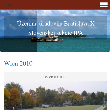
Menu
Územná úradovňa Bratislava X
Slovenskej sekcie IPA
Wien 2010
Wien 03.JPG