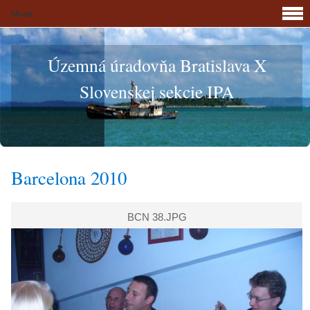
Menu
Územná úradovňa Bratislava X
Slovenskej sekcie IPA
Barcelona 2010
BCN 38.JPG