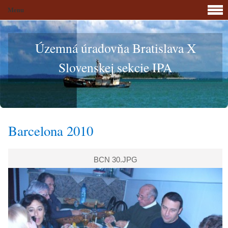
Menu
Územná úradovňa Bratislava X
Slovenskej sekcie IPA
Barcelona 2010
BCN 30.JPG