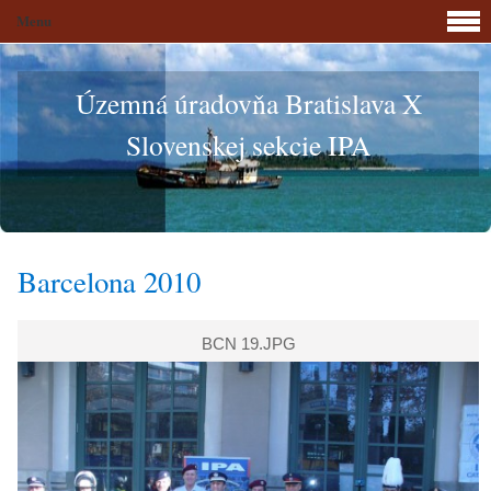
Menu
Územná úradovňa Bratislava X
Slovenskej sekcie IPA
Barcelona 2010
BCN 19.JPG