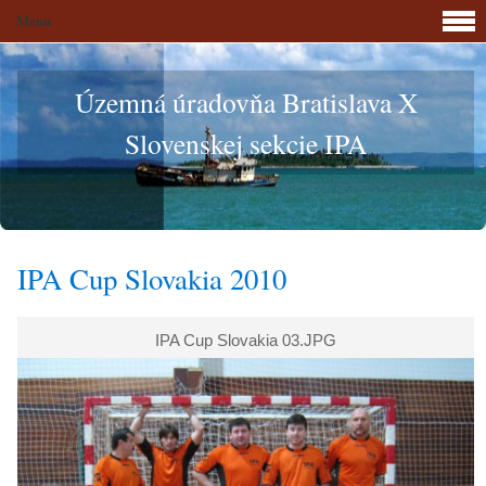
Menu
Územná úradovňa Bratislava X
Slovenskej sekcie IPA
IPA Cup Slovakia 2010
IPA Cup Slovakia 03.JPG